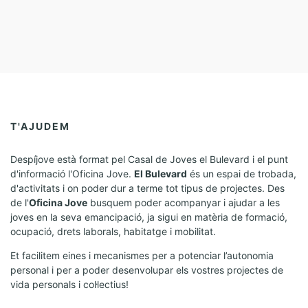
T'AJUDEM
Despíjove està format pel Casal de Joves el Bulevard i el punt
d'informació l'Oficina Jove.
El Bulevard
és un espai de trobada,
d'activitats i on poder dur a terme tot tipus de projectes. Des
de l'
Oficina Jove
busquem poder acompanyar i ajudar a les
joves en la seva emancipació, ja sigui en matèria de formació,
ocupació, drets laborals, habitatge i mobilitat.
Et facilitem eines i mecanismes per a potenciar l’autonomia
personal i per a poder desenvolupar els vostres projectes de
vida personals i col·lectius!