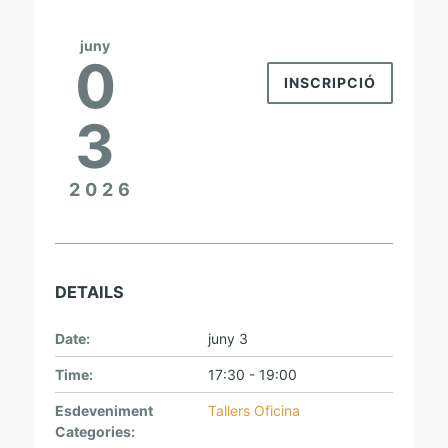
I
U
juny
0
INSCRIPCIÓ
3
2026
DETAILS
Date:
juny 3
Time:
17:30 - 19:00
Esdeveniment
Tallers Oficina
Categories: