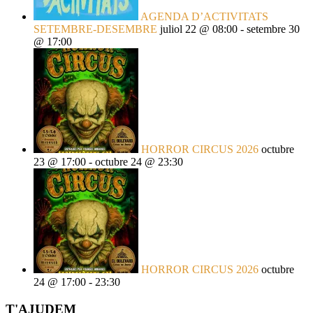
AGENDA D’ACTIVITATS
SETEMBRE-DESEMBRE
juliol 22 @ 08:00
-
setembre 30
@ 17:00
HORROR CIRCUS 2026
octubre
23 @ 17:00
-
octubre 24 @ 23:30
HORROR CIRCUS 2026
octubre
24 @ 17:00
-
23:30
T'AJUDEM