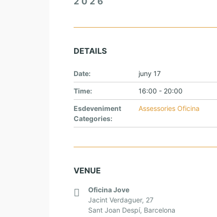
2026
DETAILS
Date:
juny 17
Time:
16:00 - 20:00
Esdeveniment
Assessories Oficina
Categories:
VENUE
Oficina Jove
Jacint Verdaguer, 27
Sant Joan Despí
,
Barcelona