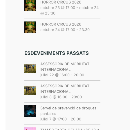
HORROR CIRCUS 2026
octubre 23 @ 17:00
-
octubre 24
@ 23:30
HORROR CIRCUS 2026
octubre 24 @ 17:00
-
23:30
ESDEVENIMENTS PASSATS
ASSESSORIA DE MOBILITAT
INTERNACIONAL
juliol 22 @ 16:00
-
20:00
ASSESSORIA DE MOBILITAT
INTERNACIONAL
juliol 8 @ 16:00
-
20:00
Servei de prevenció de drogues i
pantalles
juliol 7 @ 17:00
-
20:00