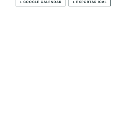
+ GOOGLE CALENDAR
+ EXPORTAR ICAL
L