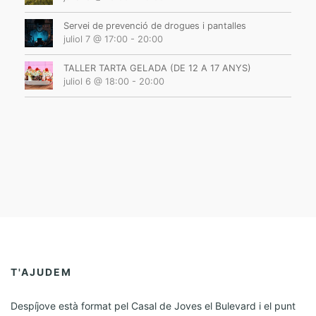
Servei de prevenció de drogues i pantalles
juliol 7 @ 17:00
-
20:00
TALLER TARTA GELADA (DE 12 A 17 ANYS)
juliol 6 @ 18:00
-
20:00
T'AJUDEM
Despíjove està format pel Casal de Joves el Bulevard i el punt