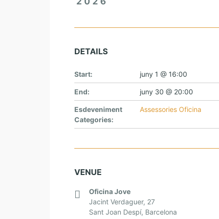
2026
DETAILS
Start:
juny 1 @ 16:00
End:
juny 30 @ 20:00
Esdeveniment
Assessories Oficina
Categories:
VENUE
Oficina Jove
Jacint Verdaguer, 27
Sant Joan Despí
,
Barcelona