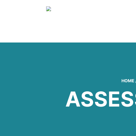
HOME
ASSES