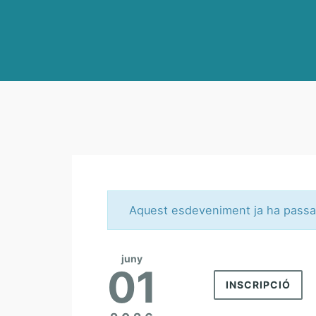
Aquest esdeveniment ja ha passa
juny
01
INSCRIPCIÓ