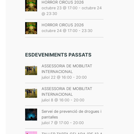
HORROR CIRCUS 2026
octubre 23 @ 17:00
-
octubre 24
@ 23:30
HORROR CIRCUS 2026
octubre 24 @ 17:00
-
23:30
ESDEVENIMENTS PASSATS
ASSESSORIA DE MOBILITAT
INTERNACIONAL
juliol 22 @ 16:00
-
20:00
ASSESSORIA DE MOBILITAT
INTERNACIONAL
juliol 8 @ 16:00
-
20:00
Servei de prevenció de drogues i
pantalles
juliol 7 @ 17:00
-
20:00